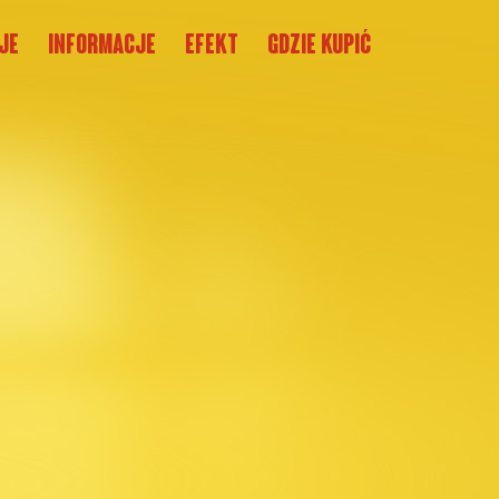
je
Informacje
Efekt
Gdzie kupić